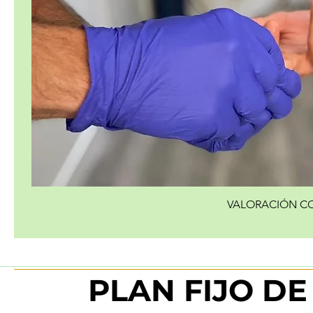
VALORACIÓN CO
PLAN FIJO D