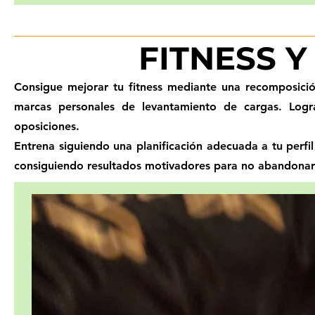
FITNESS 
Consigue mejorar tu fitness mediante una recomposici
marcas personales de levantamiento de cargas. Logr
oposiciones.
Entrena siguiendo una planificación adecuada a tu perfil
consiguiendo resultados motivadores para no abandonar