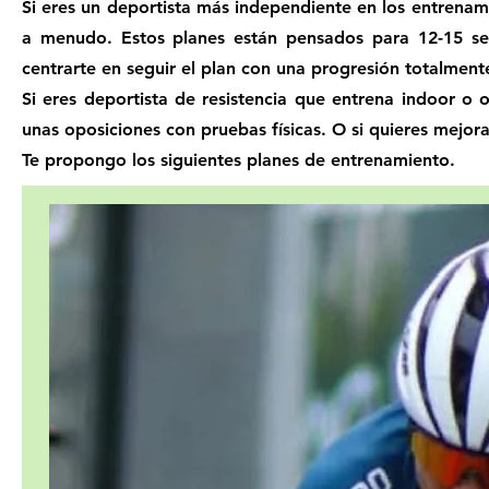
Si eres un deportista más independiente en los entrenam
a menudo. Estos planes están pensados para 12-15 se
centrarte en seguir el plan con una progresión totalment
Si eres deportista de resistencia que entrena indoor o 
unas oposiciones con pruebas físicas. O si quieres mejor
Te propongo los siguientes planes de entrenamiento.