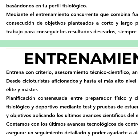
basándonos en tu perfil fisiológico.
Mediante el entrenamiento concurrente que combina fuerza
consecución de objetivos planteados a corto y largo p
trabajo para conseguir los resultados deseados, siempre 
ENTRENAMIEN
Entrena con criterio, asesoramiento técnico-científico, a
Desde cicloturistas aficionados y hasta el más alto nive
élite y máster.
Planificación consensuada entre preparador físico y c
fisiológico y deportivo mediante test y pruebas de esfue
y objetivos aplicando los últimos avances científicos del
Contamos con los últimos avances tecnológicos de contro
asegurar un seguimiento detallado y poder ayudarte a a