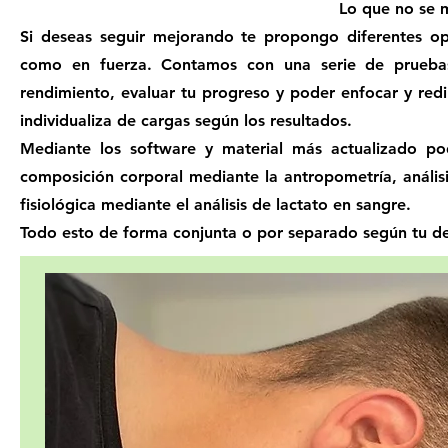
Lo que no se 
Si deseas seguir mejorando te propongo diferentes opc
como en fuerza. Contamos con una serie de pruebas
rendimiento, evaluar tu progreso y poder enfocar y red
individualiza de cargas según los resultados.
Mediante los software y material más actualizado po
composición corporal mediante la antropometría, análisis
fisiológica mediante el análisis de lactato en sangre.
Todo esto de forma conjunta o por separado según tu dep