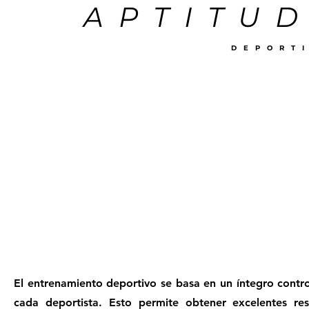
APTITUD
DEPORT
El entrenamiento deportivo se basa en un íntegro contr
cada deportista. Esto permite obtener excelentes re